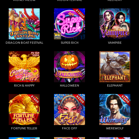
DRAGON BOAT FESTIVAL
SUPER RICH
VAMPIRE
RICH & HAPPY
HALLOWEEN
ELEPHANT
FORTUNE TELLER
FACE OFF
WEREWOLF