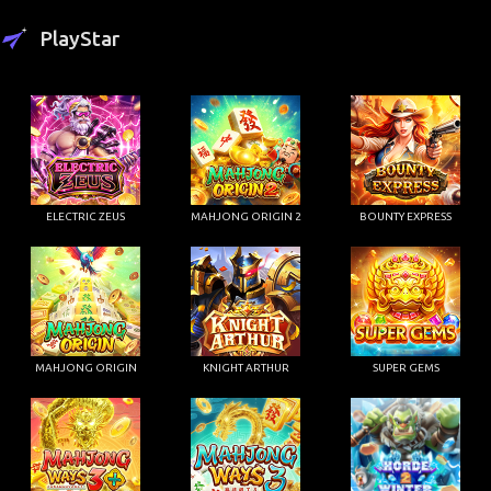
PlayStar
ELECTRIC ZEUS
MAHJONG ORIGIN 2
BOUNTY EXPRESS
MAHJONG ORIGIN
KNIGHT ARTHUR
SUPER GEMS