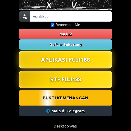
Remember Me
Masuk
Daftar Sekarang
APLIKASI FUJI188
RTP FUJI188
BUKTI KEMENANGAN
Main di Telegram
Desktop
Wap