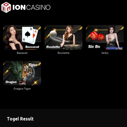
Baccarat
Roulette
Sicbo
Dragon Tiger
Togel Result