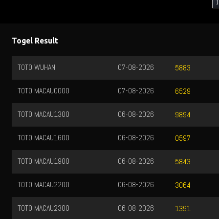
)
Togel Result
TOTO WUHAN
07-08-2026
5883
TOTO MACAU0000
07-08-2026
6529
TOTO MACAU1300
06-08-2026
9894
TOTO MACAU1600
06-08-2026
0597
TOTO MACAU1900
06-08-2026
5843
TOTO MACAU2200
06-08-2026
3064
TOTO MACAU2300
06-08-2026
1391