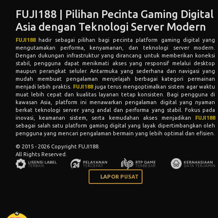
FUJI188 | Pilihan Pecinta Gaming Digital
Asia dengan Teknologi Server Modern
FUJI188
hadir sebagai pilihan bagi pecinta platform gaming digital yang
mengutamakan performa, kenyamanan, dan teknologi server modern.
Dengan dukungan infrastruktur yang dirancang untuk memberikan koneksi
stabil, pengguna dapat menikmati akses yang responsif melalui desktop
maupun perangkat seluler. Antarmuka yang sederhana dan navigasi yang
mudah membuat pengalaman menjelajah berbagai kategori permainan
menjadi lebih praktis.
FUJI188
juga terus mengoptimalkan sistem agar waktu
muat lebih cepat dan kualitas layanan tetap konsisten. Bagi pengguna di
kawasan Asia, platform ini menawarkan pengalaman digital yang nyaman
berkat teknologi server yang andal dan performa yang stabil. Fokus pada
inovasi, keamanan sistem, serta kemudahan akses menjadikan
FUJI188
sebagai salah satu platform gaming digital yang layak dipertimbangkan oleh
pengguna yang mencari pengalaman bermain yang lebih optimal dan efisien.
© 2015 - 2026 Copyright FUJI188.
All Rights Reserved.
LAPOR PUSAT