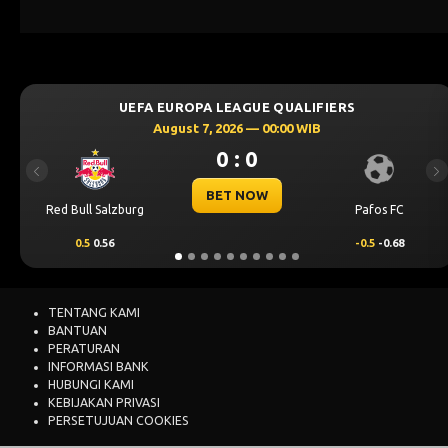
AGUE QUALIFIERS
UEFA EUROPA LEAG
6 — 00:00 WIB
August 7, 2026 
: 0
3 : 
Previous
Ne
 NOW
BET N
Pafos FC
Benfica
-0.5
-0.68
1
0.56
TENTANG KAMI
BANTUAN
PERATURAN
INFORMASI BANK
HUBUNGI KAMI
KEBIJAKAN PRIVASI
PERSETUJUAN COOKIES