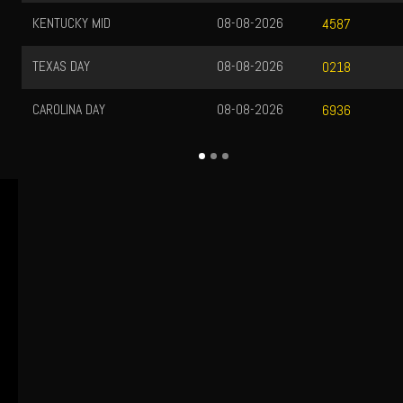
KENTUCKY MID
08-08-2026
4587
TEXAS DAY
08-08-2026
0218
CAROLINA DAY
08-08-2026
6936