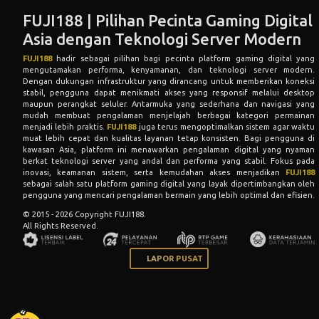
FUJI188 | Pilihan Pecinta Gaming Digital
Asia dengan Teknologi Server Modern
FUJI188
hadir sebagai pilihan bagi pecinta platform gaming digital yang
mengutamakan performa, kenyamanan, dan teknologi server modern.
Dengan dukungan infrastruktur yang dirancang untuk memberikan koneksi
stabil, pengguna dapat menikmati akses yang responsif melalui desktop
maupun perangkat seluler. Antarmuka yang sederhana dan navigasi yang
mudah membuat pengalaman menjelajah berbagai kategori permainan
menjadi lebih praktis.
FUJI188
juga terus mengoptimalkan sistem agar waktu
muat lebih cepat dan kualitas layanan tetap konsisten. Bagi pengguna di
kawasan Asia, platform ini menawarkan pengalaman digital yang nyaman
berkat teknologi server yang andal dan performa yang stabil. Fokus pada
inovasi, keamanan sistem, serta kemudahan akses menjadikan
FUJI188
sebagai salah satu platform gaming digital yang layak dipertimbangkan oleh
pengguna yang mencari pengalaman bermain yang lebih optimal dan efisien.
© 2015 - 2026 Copyright FUJI188.
All Rights Reserved.
LAPOR PUSAT