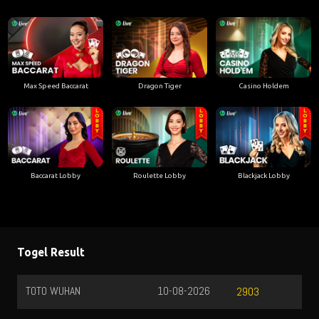
Max Speed Baccarat
Dragon Tiger
Casino Holdem
Baccarat Lobby
Roulette Lobby
Blackjack Lobby
Togel Result
TOTO WUHAN
10-08-2026
2903