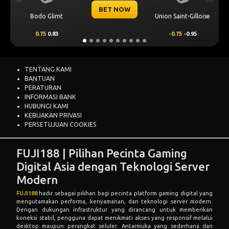
BET NOW
nion Saint-Gilloise
Sevilla
Rayo V
-0.75
-0.95
0.25
0.95
-0.
TENTANG KAMI
BANTUAN
PERATURAN
INFORMASI BANK
HUBUNGI KAMI
KEBIJAKAN PRIVASI
PERSETUJUAN COOKIES
FUJI188 | Pilihan Pecinta Gaming
Digital Asia dengan Teknologi Server
Modern
FUJI188
hadir sebagai pilihan bagi pecinta platform gaming digital yang
mengutamakan performa, kenyamanan, dan teknologi server modern.
Dengan dukungan infrastruktur yang dirancang untuk memberikan
koneksi stabil, pengguna dapat menikmati akses yang responsif melalui
desktop maupun perangkat seluler. Antarmuka yang sederhana dan