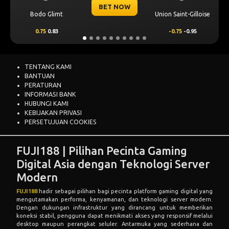
BET NOW
nion Saint-Gilloise
FC Iberia 1999
Lar
-0.75
-0.95
0.75
0.88
-0.
TENTANG KAMI
BANTUAN
PERATURAN
INFORMASI BANK
HUBUNGI KAMI
KEBIJAKAN PRIVASI
PERSETUJUAN COOKIES
FUJI188 | Pilihan Pecinta Gaming
Digital Asia dengan Teknologi Server
Modern
FUJI188
hadir sebagai pilihan bagi pecinta platform gaming digital yang
mengutamakan performa, kenyamanan, dan teknologi server modern.
Dengan dukungan infrastruktur yang dirancang untuk memberikan
koneksi stabil, pengguna dapat menikmati akses yang responsif melalui
desktop maupun perangkat seluler. Antarmuka yang sederhana dan